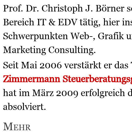
Prof. Dr. Christoph J. Börner 
Bereich IT & EDV tätig, hier i
Schwerpunkten Web-, Grafik un
Marketing Consulting.
Seit Mai 2006 verstärkt er da
Zimmermann Steuerberatungsg
hat im März 2009 erfolgreich 
absolviert.
Mehr