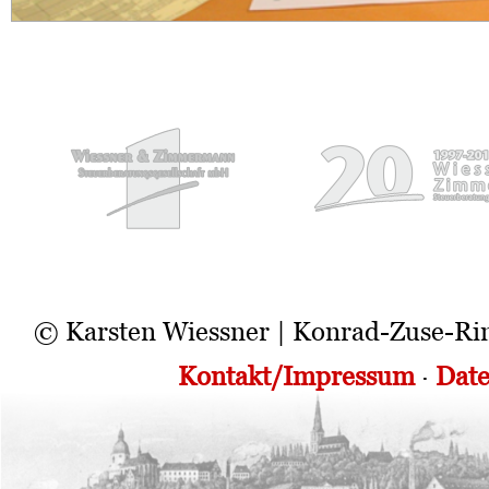
© Karsten Wiessner | Konrad-Zuse-Ri
Kontakt/Impressum
·
Date