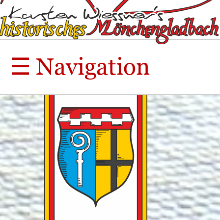
☰
Navigation