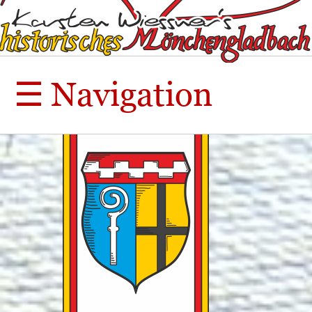
☰
Navigation