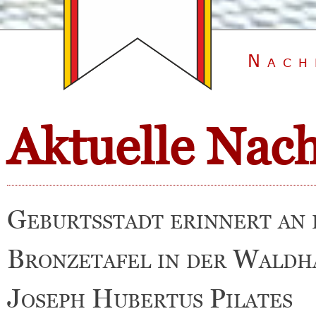
Nach
Aktuelle Nac
Geburtsstadt erinnert an 
Bronzetafel in der Waldh
Joseph Hubertus Pilates