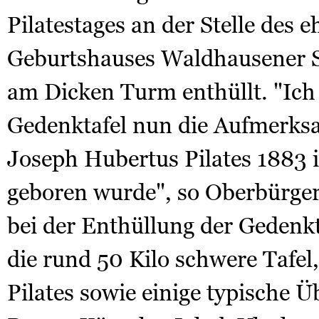
Pilatestages an der Stelle des 
Geburtshauses Waldhausener S
am Dicken Turm enthüllt. "Ich 
Gedenktafel nun die Aufmerksa
Joseph Hubertus Pilates 1883
geboren wurde", so Oberbürge
bei der Enthüllung der Gedenkt
die rund 50 Kilo schwere Tafel,
Pilates sowie einige typische 