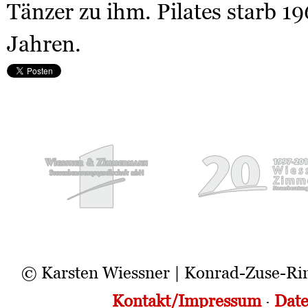
Tänzer zu ihm. Pilates starb 19
Jahren.
© Karsten Wiessner | Konrad-Zuse-Ri
Kontakt/Impressum
·
Date