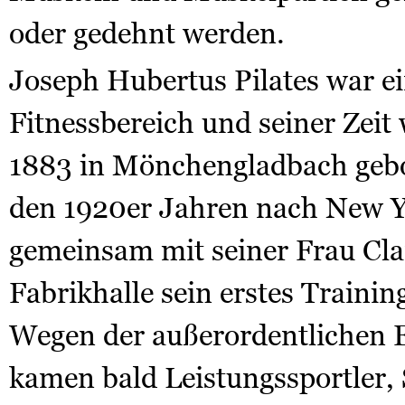
oder gedehnt werden.
Joseph Hubertus Pilates war e
Fitnessbereich und seiner Zeit
1883 in Mönchengladbach gebo
den 1920er Jahren nach New Y
gemeinsam mit seiner Frau Clar
Fabrikhalle sein erstes Trainin
Wegen der außerordentlichen E
kamen bald Leistungssportler,