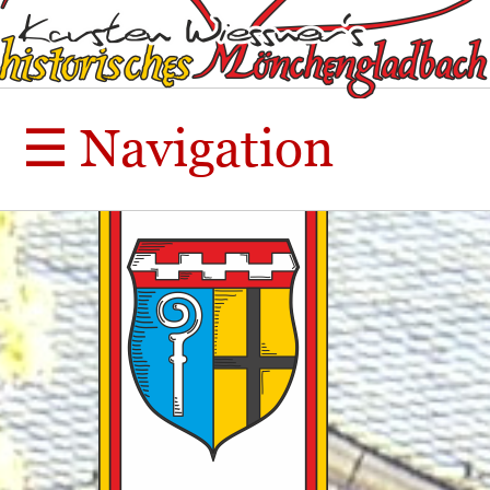
☰
Navigation