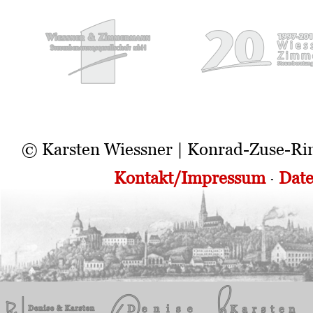
© Karsten Wiessner | Konrad-Zuse-Ri
Kontakt/Impressum
·
Date