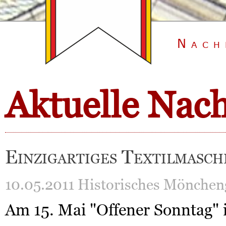
Nach
Aktuelle Nac
Einzigartiges Textilmasch
10.05.2011
Historisches Mönchen
Am 15. Mai "Offener Sonntag" 